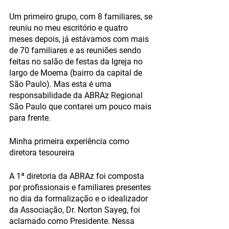
Um primeiro grupo, com 8 familiares, se 
reuniu no meu escritório e quatro 
meses depois, já estávamos com mais 
de 70 familiares e as reuniões sendo 
feitas no salão de festas da Igreja no 
largo de Moema (bairro da capital de 
São Paulo). Mas esta é uma 
responsabilidade da ABRAz Regional 
São Paulo que contarei um pouco mais 
para frente.
Minha primeira experiência como 
diretora tesoureira 
A 1ª diretoria da ABRAz foi composta 
por profissionais e familiares presentes 
no dia da formalização e o idealizador 
da Associação, Dr. Norton Sayeg, foi 
aclamado como Presidente. Nessa 