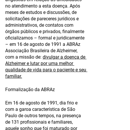
no atendimento a esta doença. Após 
meses de estudos e discussões, de 
solicitações de pareceres jurídicos e 
administrativos, de contatos com 
órgãos públicos e privados, finalmente 
oficializamos – formal e juridicamente 
– em 16 de agosto de 1991 a 
ABRAz 
Associação Brasileira de Alzheimer
, 
com a missão de: 
divulgar a doença de 
Alzheimer e lutar por uma melhor 
qualidade de vida para o paciente e seu 
familiar.
Formalização da ABRAz 
Em 16 de agosto de 1991, dia frio e 
com a garoa característica de São 
Paulo de outros tempos, na presença 
de 131 profissionais e familiares, 
aquele sonho que foi maturado por 