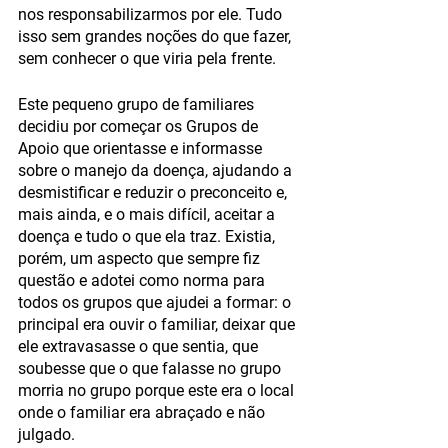
nos responsabilizarmos por ele. Tudo 
isso sem grandes noções do que fazer, 
sem conhecer o que viria pela frente. 
Este pequeno grupo de familiares 
decidiu por começar os Grupos de 
Apoio que orientasse e informasse 
sobre o manejo da doença, ajudando a 
desmistificar e reduzir o preconceito e, 
mais ainda, e o mais difícil, aceitar a 
doença e tudo o que ela traz. Existia, 
porém, um aspecto que sempre fiz 
questão e adotei como norma para 
todos os grupos que ajudei a formar: o 
principal era ouvir o familiar, deixar que 
ele extravasasse o que sentia, que 
soubesse que o que falasse no grupo 
morria no grupo porque este era o local 
onde o familiar era abraçado e não 
julgado. 