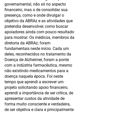
governamental, não só no aspecto 
financeiro, mas o de consolidar sua 
presença, como e onde divulgar o 
objetivo da ABRAz e as atividades que 
pretendia desenvolver, como buscar 
apoiadores ainda com pouco resultado 
para mostrar. Os médicos, membros da 
diretoria da ABRAz, foram 
fundamentais neste início. Cada um 
deles, reconhecidos no tratamento da 
Doença de Alzheimer, foram a ponte 
com a indústria farmacêutica, mesmo 
não existindo medicamentos para a 
doença naquela época. Foi neste 
tempo que aprendi a escrever um 
projeto solicitando apoio financeiro, 
aprendi a importância de ser crítica, de 
apresentar custos da atividade de 
forma muito consciente e verdadeira, 
de ser objetiva e clara e principalmente 