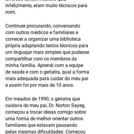
infelizmente, eram muito técnicos para 
mim. 
Continuei procurando, conversando 
com outros médicos e familiares e 
comecei a organizar uma biblioteca 
própria adaptando textos técnicos para 
um linguajar mais simples que pudesse 
compartilhar com os membros da 
minha família. Aprendi com a equipe 
de saúde e com o geriatra, qual a forma 
mais adequada para cuidar do meu pai 
e assim foi por mais de 10 anos. 
Em meados de 1990, o geriatra que 
cuidava de meu pai, Dr. Norton Sayeg, 
começou a trocar ideias comigo sobre 
uma forma de melhor orientar outros 
familiares que estavam passando 
pelas mesmas dificuldades. Começou 