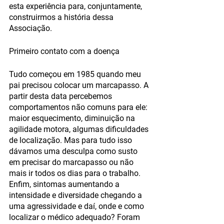
esta experiência para, conjuntamente, 
construirmos a história dessa 
Associação.
Primeiro contato com a doença
Tudo começou em 1985 quando meu 
pai precisou colocar um marcapasso. A 
partir desta data percebemos 
comportamentos não comuns para ele: 
maior esquecimento, diminuição na 
agilidade motora, algumas dificuldades 
de localização. Mas para tudo isso 
dávamos uma desculpa como susto 
em precisar do marcapasso ou não 
mais ir todos os dias para o trabalho. 
Enfim, sintomas aumentando a 
intensidade e diversidade chegando a 
uma agressividade e daí, onde e como 
localizar o médico adequado? Foram 