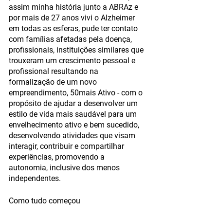
assim minha história junto a ABRAz e 
por mais de 27 anos vivi o Alzheimer 
em todas as esferas, pude ter contato 
com famílias afetadas pela doença, 
profissionais, instituições similares que 
trouxeram um crescimento pessoal e 
profissional resultando na 
formalização de um novo 
empreendimento, 50mais Ativo - com o 
propósito de ajudar a desenvolver um 
estilo de vida mais saudável para um 
envelhecimento ativo e bem sucedido, 
desenvolvendo atividades que visam 
interagir, contribuir e compartilhar 
experiências, promovendo a 
autonomia, inclusive dos menos 
independentes. 
Como tudo começou 