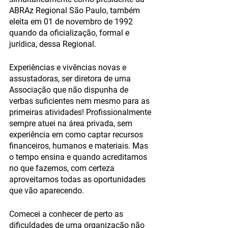
ABRAz Regional São Paulo, também 
eleita em 01 de novembro de 1992 
quando da oficialização, formal e 
jurídica, dessa Regional. 
Experiências e vivências novas e 
assustadoras, ser diretora de uma 
Associação que não dispunha de 
verbas suficientes nem mesmo para as 
primeiras atividades! Profissionalmente 
sempre atuei na área privada, sem 
experiência em como captar recursos 
financeiros, humanos e materiais. Mas 
o tempo ensina e quando acreditamos 
no que fazemos, com certeza 
aproveitamos todas as oportunidades 
que vão aparecendo. 
Comecei a conhecer de perto as 
dificuldades de uma organização não 