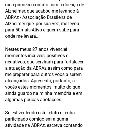
meu primeiro contato com a doença de 
Alzheimer, que acabou me levando à 
ABRAz - Associação Brasileira de 
Alzheimer que, por sua vez, me levou 
para 50mais Ativo e quem sabe para 
onde me levará... 
Nestes meus 27 anos vivenciei 
momentos incríveis, positivos e 
negativos, que serviram para fortalecer 
a atuação da ABRAz assim como para 
me preparar para outros voos a serem 
alcançados. Apresento, portanto, a 
vocês estes momentos, muito do que 
ainda guardo na minha memória e em 
algumas poucas anotações. 
Se estiver lendo este relato e tenha 
participado comigo em alguma 
atividade na ABRAz, escreva contando 