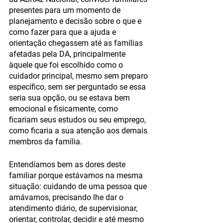
presentes para um momento de 
planejamento e decisão sobre o que e 
como fazer para que a ajuda e 
orientação chegassem até as famílias 
afetadas pela DA, principalmente 
àquele que foi escolhido como o 
cuidador principal, mesmo sem preparo 
específico, sem ser perguntado se essa 
seria sua opção, ou se estava bem 
emocional e fisicamente, como 
ficariam seus estudos ou seu emprego, 
como ficaria a sua atenção aos demais 
membros da família. 
Entendíamos bem as dores deste 
familiar porque estávamos na mesma 
situação: cuidando de uma pessoa que 
amávamos, precisando lhe dar o 
atendimento diário, de supervisionar, 
orientar, controlar, decidir e até mesmo 