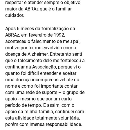
respeitar e atender sempre o objetivo 
maior da ABRAz que é o familiar 
cuidador. 
Após 6 meses da formalização da 
ABRAz, em fevereiro de 1992, 
aconteceu o falecimento de meu pai, 
motivo por ter me envolvido com a 
doença de Alzheimer. Entretanto senti 
que o falecimento dele me fortaleceu a 
continuar na Associação, porque vi o 
quanto foi difícil entender e aceitar 
uma doença incompreensível até no 
nome e como foi importante contar 
com uma rede de suporte – o grupo de 
apoio - mesmo que por um curto 
período de tempo. E assim, com o 
apoio da minha família, continuei com 
esta atividade totalmente voluntária, 
porém com imensa responsabilidade.