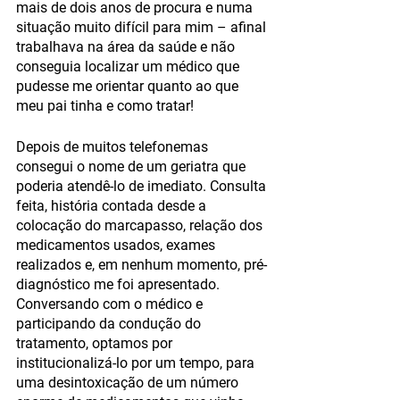
mais de dois anos de procura e numa 
situação muito difícil para mim – afinal 
trabalhava na área da saúde e não 
conseguia localizar um médico que 
pudesse me orientar quanto ao que 
meu pai tinha e como tratar!
Depois de muitos telefonemas 
consegui o nome de um geriatra que 
poderia atendê-lo de imediato. Consulta 
feita, história contada desde a 
colocação do marcapasso, relação dos 
medicamentos usados, exames 
realizados e, em nenhum momento, pré-
diagnóstico me foi apresentado. 
Conversando com o médico e 
participando da condução do 
tratamento, optamos por 
institucionalizá-lo por um tempo, para 
uma desintoxicação de um número 