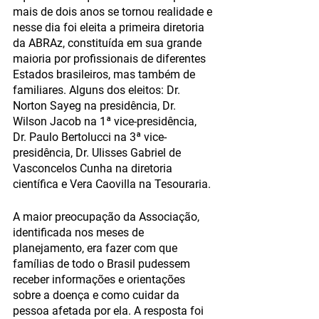
mais de dois anos se tornou realidade e 
nesse dia foi eleita a primeira diretoria 
da ABRAz, constituída em sua grande 
maioria por profissionais de diferentes 
Estados brasileiros, mas também de 
familiares. Alguns dos eleitos: Dr. 
Norton Sayeg na presidência, Dr. 
Wilson Jacob na 1ª vice-presidência, 
Dr. Paulo Bertolucci na 3ª vice-
presidência, Dr. Ulisses Gabriel de 
Vasconcelos Cunha na diretoria 
científica e Vera Caovilla na Tesouraria. 
A maior preocupação da Associação, 
identificada nos meses de 
planejamento, era fazer com que 
famílias de todo o Brasil pudessem 
receber informações e orientações 
sobre a doença e como cuidar da 
pessoa afetada por ela. A resposta foi 