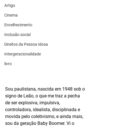
Artigo
Cinema
Envelhecimento
Inclusão social
Direitos da Pessoa Idosa
Intergeracionalidade
livro
Sou paulistana, nascida em 1948 sob o 
signo de Leão, o que me traz a pecha 
de ser explosiva, impulsiva, 
controladora, idealista, disciplinada e 
movida pelo coletivismo, e ainda mais, 
sou da geração Baby Boomer. Vi o 