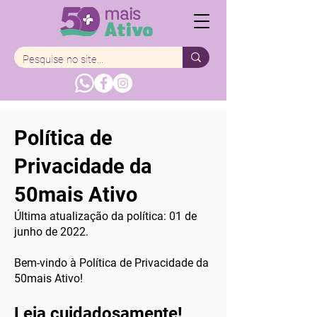
Política de
Privacidade da
50mais Ativo
Última atualização da política: 01 de
junho de 2022.
Bem-vindo à Política de Privacidade da
50mais Ativo!
Leia cuidadosamente!