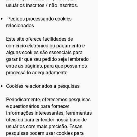
usuários inscritos / não inscritos.
Pedidos processando cookies
relacionados
Este site oferece facilidades de
comércio eletrônico ou pagamento e
alguns cookies são essenciais para
garantir que seu pedido seja lembrado
entre as páginas, para que possamos
processá-lo adequadamente.
Cookies relacionados a pesquisas
Periodicamente, oferecemos pesquisas
e questionários para fornecer
informações interessantes, ferramentas
úteis ou para entender nossa base de
usuários com mais precisão. Essas
pesquisas podem usar cookies para