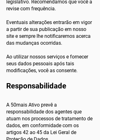
legislativo. Recomendamos que você a
revise com frequência.
Eventuais alterações entrarão em vigor
a partir de sua publicação em nosso
site e sempre lhe notificaremos acerca
das mudanças ocorridas.
Ao utilizar nossos serviços e fornecer
seus dados pessoais após tais
modificações, você as consente.
Responsabilidade
A 50mais Ativo prevê a
responsabilidade dos agentes que
atuam nos processos de tratamento de
dados, em conformidade com os
artigos 42 ao 45 da Lei Geral de
Proteção de Dados.