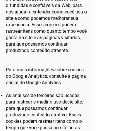
difundidas e confiáveis ​​da Web, para
nos ajudar a entender como você usa o
site e como podemos melhorar sua
experiência. Esses cookies podem
rastrear itens como quanto tempo você
gasta no site e as páginas visitadas,
para que possamos continuar
produzindo conteúdo atraente.
Para mais informações sobre cookies
do Google Analytics, consulte a página
oficial do Google Analytics.
As análises de terceiros são usadas
para rastrear e medir o uso deste site,
para que possamos continuar
produzindo conteúdo atrativo. Esses
cookies podem rastrear itens como o
tempo que você passa no site ou as