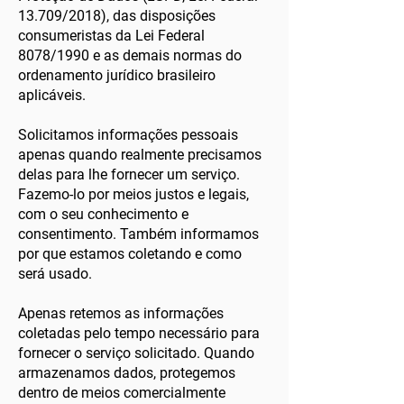
13.709/2018), das disposições
consumeristas da Lei Federal
8078/1990 e as demais normas do
ordenamento jurídico brasileiro
aplicáveis.
Solicitamos informações pessoais
apenas quando realmente precisamos
delas para lhe fornecer um serviço.
Fazemo-lo por meios justos e legais,
com o seu conhecimento e
consentimento. Também informamos
por que estamos coletando e como
será usado.
Apenas retemos as informações
coletadas pelo tempo necessário para
fornecer o serviço solicitado. Quando
armazenamos dados, protegemos
dentro de meios comercialmente