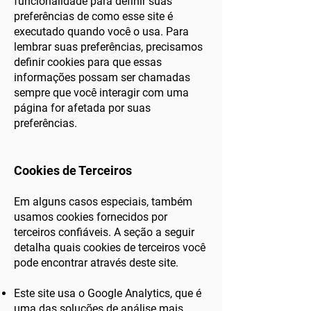
funcionalidade para definir suas
preferências de como esse site é
executado quando você o usa. Para
lembrar suas preferências, precisamos
definir cookies para que essas
informações possam ser chamadas
sempre que você interagir com uma
página for afetada por suas
preferências.
Cookies de Terceiros
Em alguns casos especiais, também
usamos cookies fornecidos por
terceiros confiáveis. A seção a seguir
detalha quais cookies de terceiros você
pode encontrar através deste site.
Este site usa o Google Analytics, que é
uma das soluções de análise mais