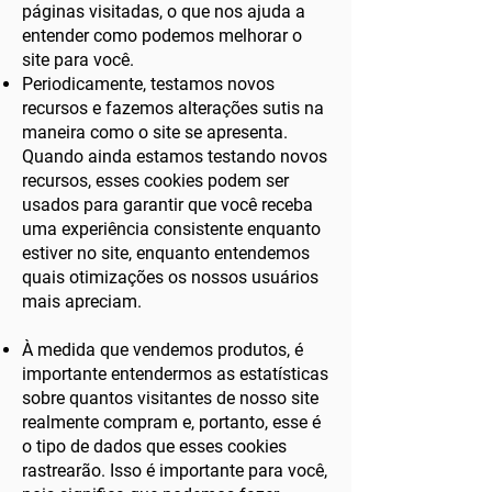
páginas visitadas, o que nos ajuda a
entender como podemos melhorar o
site para você.
Periodicamente, testamos novos
recursos e fazemos alterações sutis na
maneira como o site se apresenta.
Quando ainda estamos testando novos
recursos, esses cookies podem ser
usados ​​para garantir que você receba
uma experiência consistente enquanto
estiver no site, enquanto entendemos
quais otimizações os nossos usuários
mais apreciam.
À medida que vendemos produtos, é
importante entendermos as estatísticas
sobre quantos visitantes de nosso site
realmente compram e, portanto, esse é
o tipo de dados que esses cookies
rastrearão. Isso é importante para você,