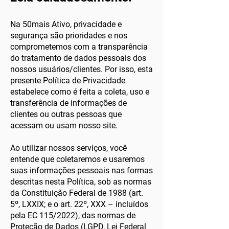
Na 50mais Ativo, privacidade e
segurança são prioridades e nos
comprometemos com a transparência
do tratamento de dados pessoais dos
nossos usuários/clientes. Por isso, esta
presente Política de Privacidade
estabelece como é feita a coleta, uso e
transferência de informações de
clientes ou outras pessoas que
acessam ou usam nosso site.
Ao utilizar nossos serviços, você
entende que coletaremos e usaremos
suas informações pessoais nas formas
descritas nesta Política, sob as normas
da Constituição Federal de 1988 (art.
5º, LXXIX; e o art. 22º, XXX – incluídos
pela EC 115/2022), das normas de
Proteção de Dados (LGPD, Lei Federal