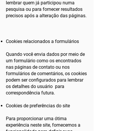
lembrar quem já participou numa
pesquisa ou para fornecer resultados
precisos após a alteração das páginas.
Cookies relacionados a formulários
Quando você envia dados por meio de
um formulário como os encontrados
nas páginas de contato ou nos
formulários de comentários, os cookies
podem ser configurados para lembrar
os detalhes do usuário para
correspondência futura.
Cookies de preferências do site
Para proporcionar uma ótima
experiência neste site, fornecemos a