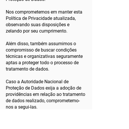
Nos comprometemos em manter esta
Política de Privacidade atualizada,
observando suas disposições e
zelando por seu cumprimento.
Além disso, também assumimos o
compromisso de buscar condições
técnicas e organizativas seguramente
aptas a proteger todo o processo de
tratamento de dados.
Caso a Autoridade Nacional de
Proteção de Dados exija a adoção de
providências em relação ao tratamento
de dados realizado, comprometemo-
nos a segui-las.
Isenção de responsabilidade