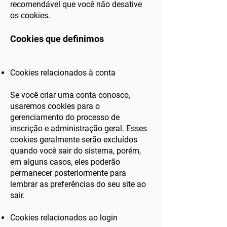
recomendável que você não desative
os cookies.
Cookies que definimos
Cookies relacionados à conta
Se você criar uma conta conosco,
usaremos cookies para o
gerenciamento do processo de
inscrição e administração geral. Esses
cookies geralmente serão excluídos
quando você sair do sistema, porém,
em alguns casos, eles poderão
permanecer posteriormente para
lembrar as preferências do seu site ao
sair.
Cookies relacionados ao login