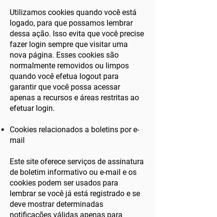
Utilizamos cookies quando você está
logado, para que possamos lembrar
dessa ação. Isso evita que você precise
fazer login sempre que visitar uma
nova página. Esses cookies são
normalmente removidos ou limpos
quando você efetua logout para
garantir que você possa acessar
apenas a recursos e áreas restritas ao
efetuar login.
Cookies relacionados a boletins por e-
mail
Este site oferece serviços de assinatura
de boletim informativo ou e-mail e os
cookies podem ser usados ​​para
lembrar se você já está registrado e se
deve mostrar determinadas
notificações válidas apenas para