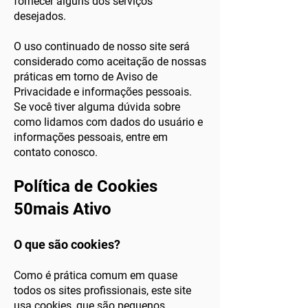
fornecer alguns dos serviços
desejados.
O uso continuado de nosso site será
considerado como aceitação de nossas
práticas em torno de Aviso de
Privacidade e informações pessoais.
Se você tiver alguma dúvida sobre
como lidamos com dados do usuário e
informações pessoais, entre em
contato conosco.
Política de Cookies
50mais Ativo
O que são cookies?
Como é prática comum em quase
todos os sites profissionais, este site
usa cookies, que são pequenos