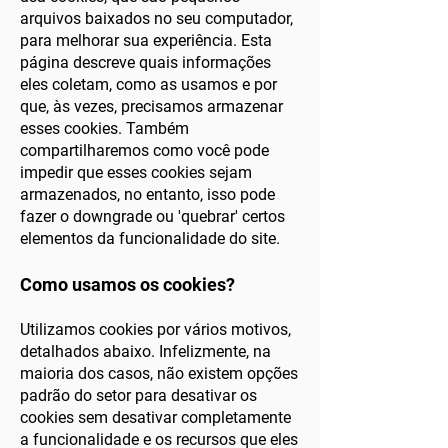
arquivos baixados no seu computador,
para melhorar sua experiência. Esta
página descreve quais informações
eles coletam, como as usamos e por
que, às vezes, precisamos armazenar
esses cookies. Também
compartilharemos como você pode
impedir que esses cookies sejam
armazenados, no entanto, isso pode
fazer o downgrade ou 'quebrar' certos
elementos da funcionalidade do site.
Como usamos os cookies?
Utilizamos cookies por vários motivos,
detalhados abaixo. Infelizmente, na
maioria dos casos, não existem opções
padrão do setor para desativar os
cookies sem desativar completamente
a funcionalidade e os recursos que eles