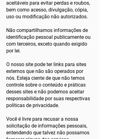
aceitáveis ​​para evitar perdas e roubos,
bem como acesso, divulgação, cópia,
uso ou modificação não autorizados.
Não compartilhamos informações de
identificação pessoal publicamente ou
com terceiros, exceto quando exigido
por lei.
O nosso site pode ter links para sites
externos que não são operados por
nós. Esteja ciente de que não temos
controle sobre o conteúdo e práticas
desses sites e não podemos aceitar
responsabilidade por suas respectivas
políticas de privacidade.
Você é livre para recusar a nossa
solicitação de informações pessoais,
entendendo que talvez não possamos