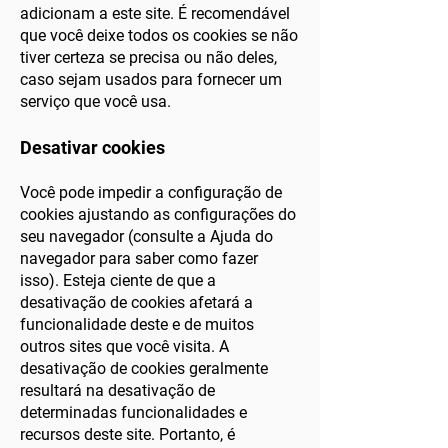
adicionam a este site. É recomendável
que você deixe todos os cookies se não
tiver certeza se precisa ou não deles,
caso sejam usados ​​para fornecer um
serviço que você usa.
Desativar cookies
Você pode impedir a configuração de
cookies ajustando as configurações do
seu navegador (consulte a Ajuda do
navegador para saber como fazer
isso). Esteja ciente de que a
desativação de cookies afetará a
funcionalidade deste e de muitos
outros sites que você visita. A
desativação de cookies geralmente
resultará na desativação de
determinadas funcionalidades e
recursos deste site. Portanto, é