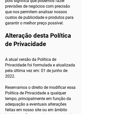
pois significa que podemos fazer
previsões de negócios com precisão
que nos permitem analisar nossos
custos de publicidade e produtos para
garantir o melhor preço possível.
Alteração desta Política
de Privacidade
A atual versão da Política de
Privacidade foi formulada e atualizada
pela última vez em: 01 de junho de
2022.
Reservamos o direito de modificar essa
Política de Privacidade a qualquer
tempo, principalmente em função da
adequação a eventuais alterações
feitas em nosso site ou em âmbito