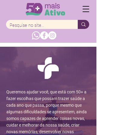
Queremos ajudar você, que está com 50+ a
fazer escolhas que possam trazer saúde a
cada ano que passa, porque mesmo que
algumas dificuldades se apresentem, ainda
somos capazes de aprender coisas novas,
cuidar e melhorar da nossa saúde, criar
novas memórias, desenvolver novas