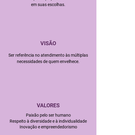
em suas escolhas.
VISÃO
Ser referência no atendimento às múltiplas
necessidades de quem envelhece.
VALORES
Paixão pelo ser humano
Respeito à diversidade e à individualidade
Inovação e empreendedorismo