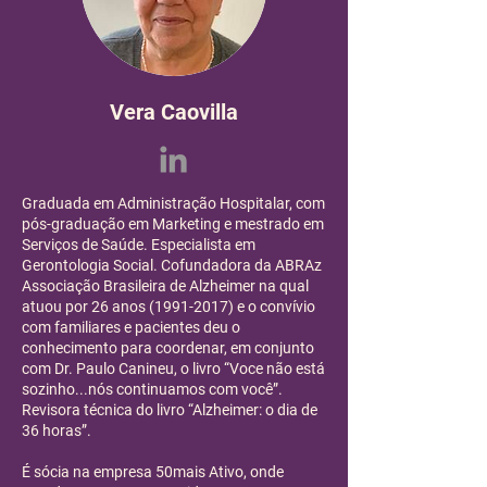
Vera Caovilla
Graduada em Administração Hospitalar, com
pós-graduação em Marketing e mestrado em
Serviços de Saúde. Especialista em
Gerontologia Social. Cofundadora da ABRAz
Associação Brasileira de Alzheimer na qual
atuou por 26 anos
(1991-2017)
e o convívio
com familiares e pacientes deu o
conhecimento para coordenar, em conjunto
com Dr. Paulo Canineu, o livro “Voce não está
sozinho...nós continuamos com você”.
Revisora técnica do livro “Alzheimer: o dia de
36 horas”.
É sócia na empresa 50mais Ativo, onde