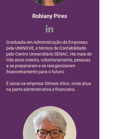
Robiany Pires
Graduada em Administração de Empresas
pela UNINOVE, e técnica de Contabilidade
pelo Centro Universitário SENAC. Há mais de
três anos orienta, voluntariamente, pessoas
a se prepararem e se reorganizarem
financeiramente para o futuro.
É sócia na empresa 50mais Ativo, onde atua
na parte administrativa e financeira.
.