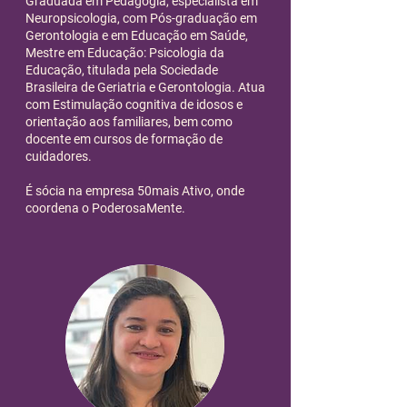
Graduada em Pedagogia, especialista em
Neuropsicologia, com Pós-graduação em
Gerontologia e em Educação em Saúde,
Mestre em Educação: Psicologia da
Educação, titulada pela Sociedade
Brasileira de Geriatria e Gerontologia. Atua
com Estimulação cognitiva de idosos e
orientação aos familiares, bem como
docente em cursos de formação de
cuidadores.
É sócia na empresa 50mais Ativo, onde
coordena o PoderosaMente.