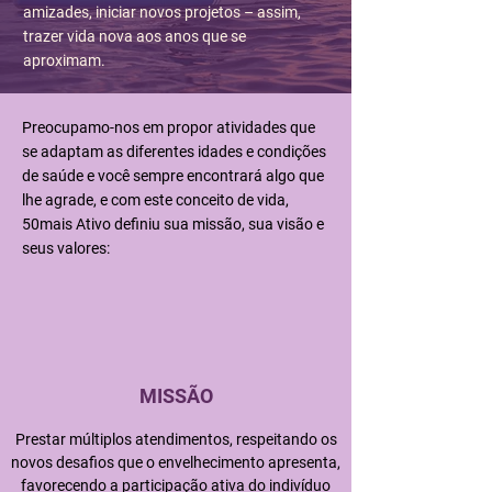
amizades, iniciar novos projetos – assim,
trazer vida nova aos anos que se
aproximam.
Preocupamo-nos em propor atividades que
se adaptam as diferentes idades e condições
de saúde e você sempre encontrará algo que
lhe agrade, e com este conceito de vida,
50mais Ativo definiu sua missão, sua visão e
seus valores:
MISSÃO
Prestar múltiplos atendimentos, respeitando os
novos desafios que o envelhecimento apresenta,
favorecendo a participação ativa do indivíduo