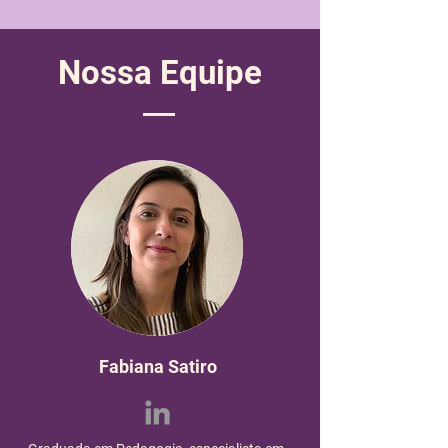
Nossa Equipe
Fabiana Satiro