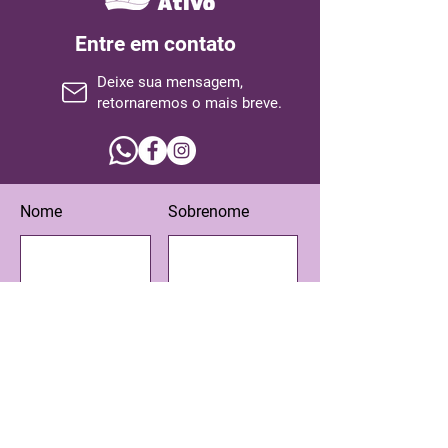
Entre em contato
Deixe sua mensagem,
retornaremos o mais breve.
Nome
Sobrenome
Email
Assunto
Escreva sua mensagem