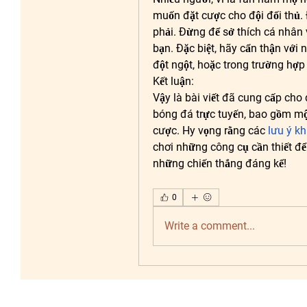
muốn đặt cược cho đội đối thủ. 
phải. Đừng để sở thích cá nhân
bạn. Đặc biệt, hãy cẩn thận với 
đột ngột, hoặc trong trường hợp
Kết luận:
Vậy là bài viết đã cung cấp cho 
bóng đá trực tuyến, bao gồm mộ
cược. Hy vọng rằng các 
lưu ý k
chơi những công cụ cần thiết để
những chiến thắng đáng kể!
0
Write a comment...