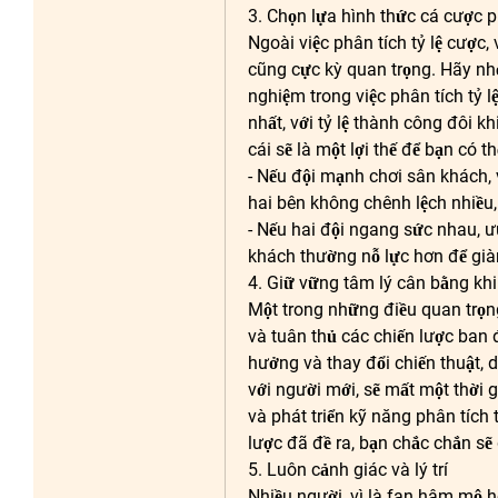
3. Chọn lựa hình thức cá cược 
Ngoài việc phân tích tỷ lệ cược
cũng cực kỳ quan trọng. Hãy nhớ
nghiệm trong việc phân tích tỷ l
nhất, với tỷ lệ thành công đôi kh
cái sẽ là một lợi thế để bạn có 
- Nếu đội mạnh chơi sân khách, 
hai bên không chênh lệch nhiều,
- Nếu hai đội ngang sức nhau, ưu
khách thường nỗ lực hơn để già
4. Giữ vững tâm lý cân bằng kh
Một trong những điều quan trọng
và tuân thủ các chiến lược ban đ
hưởng và thay đổi chiến thuật, 
với người mới, sẽ mất một thời 
và phát triển kỹ năng phân tích 
lược đã đề ra, bạn chắc chắn sẽ
5. Luôn cảnh giác và lý trí
Nhiều người, vì là fan hâm mộ h