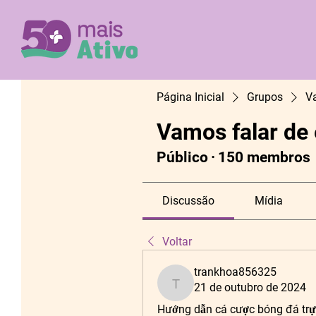
Página Inicial
Grupos
V
Vamos falar de
Público
·
150 membros
Discussão
Mídia
Voltar
trankhoa856325
21 de outubro de 2024
trankhoa856325
Hướng dẫn cá cược bóng đá trự