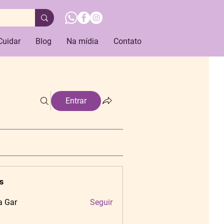
Cuidar
Blog
Na mídia
Contato
Entrar
s
a Gar
Seguir