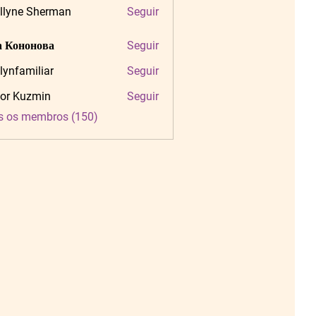
llyne Sherman
Seguir
 Кононова
Seguir
tlynfamiliar
Seguir
amiliar
or Kuzmin
Seguir
s os membros (150)