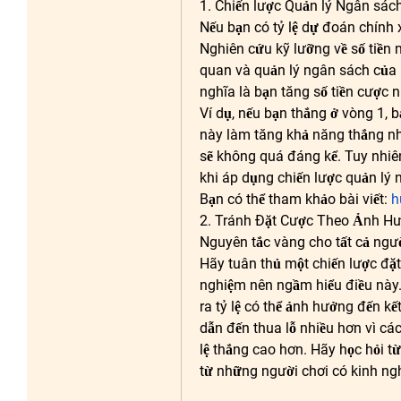
1. Chiến lược Quản lý Ngân sá
Nếu bạn có tỷ lệ dự đoán chính 
Nghiên cứu kỹ lưỡng về số tiền n
quan và quản lý ngân sách của m
nghĩa là bạn tăng số tiền cược 
Ví dụ, nếu bạn thắng ở vòng 1, b
này làm tăng khả năng thắng nhi
sẽ không quá đáng kể. Tuy nhiên,
khi áp dụng chiến lược quản lý 
Bạn có thể tham khảo bài viết: 
h
2. Tránh Đặt Cược Theo Ảnh 
Nguyên tắc vàng cho tất cả ngư
Hãy tuân thủ một chiến lược đặt
nghiệm nên ngầm hiểu điều này.
ra tỷ lệ có thể ảnh hưởng đến kế
dẫn đến thua lỗ nhiều hơn vì các
lệ thắng cao hơn. Hãy học hỏi t
từ những người chơi có kinh ng