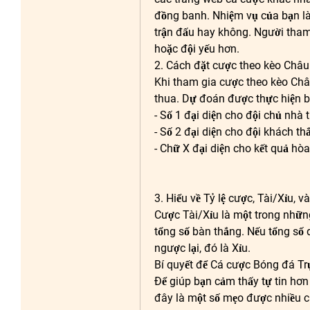
đồng banh. Nhiệm vụ của bạn là
trận đấu hay không. Người tham
hoặc đội yếu hơn.
2. Cách đặt cược theo kèo Châu
Khi tham gia cược theo kèo Châu
thua. Dự đoán được thực hiện b
- Số 1 đại diện cho đội chủ nhà 
- Số 2 đại diện cho đội khách th
- Chữ X đại diện cho kết quả hòa
3. Hiểu về Tỷ lệ cược, Tài/Xỉu, 
Cược Tài/Xỉu là một trong những
tổng số bàn thắng. Nếu tổng số d
ngược lại, đó là Xỉu.
Bí quyết để Cá cược Bóng đá T
Để giúp bạn cảm thấy tự tin hơn
đây là một số mẹo được nhiều c