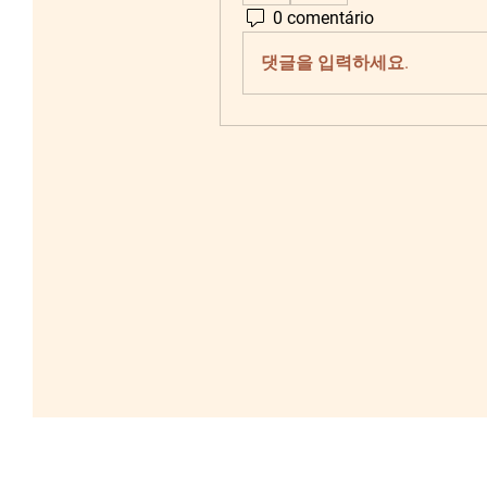
0 comentário
댓글을 입력하세요.