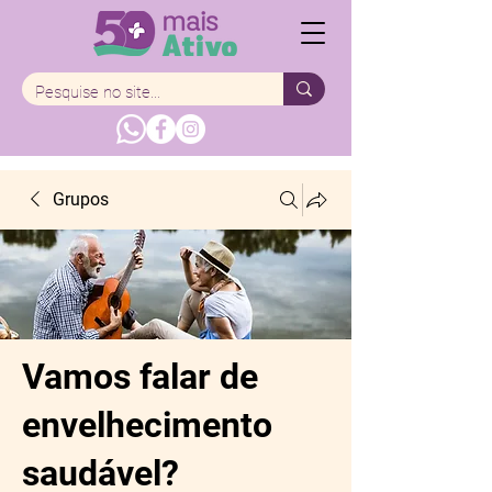
Grupos
Vamos falar de
envelhecimento
saudável?