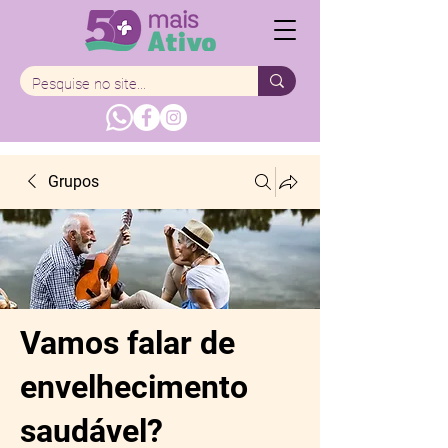
Grupos
Vamos falar de
envelhecimento
saudável?