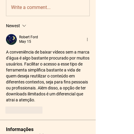
Write a comment...
Newest
Robert Ford
May 15
A conveniência de baixar vídeos sem a marca 
d'água é algo bastante procurado por muitos 
usuários. Facilitar o acesso a esse tipo de 
ferramenta simplifica bastante a vida de 
quem deseja reutilizar o conteúdo em 
diferentes contextos, seja para fins pessoais 
ou profissionais. Além disso, a opção de ter 
downloads ilimitados é um diferencial que 
atrai a atenção.
Like
Reply
Informações