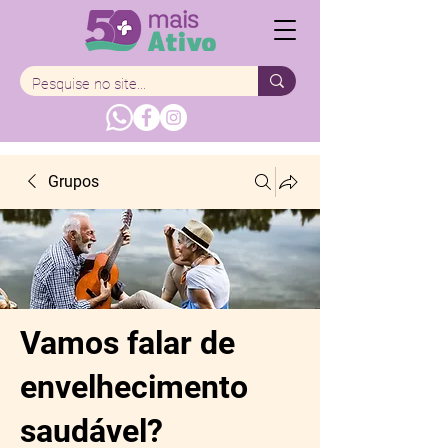
Grupos
Vamos falar de
envelhecimento
saudável?