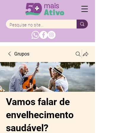
Grupos
Vamos falar de
envelhecimento
saudável?