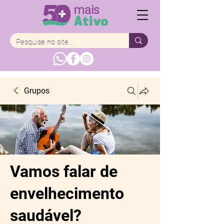
Grupos
Vamos falar de
envelhecimento
saudável?