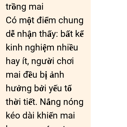
trồng mai
Có một điểm chung 
dễ nhận thấy: bất kể 
kinh nghiệm nhiều 
hay ít, người chơi 
mai đều bị ảnh 
hưởng bởi yếu tố 
thời tiết. Nắng nóng 
kéo dài khiến mai 