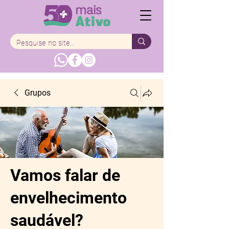
Grupos
Vamos falar de
envelhecimento
saudável?