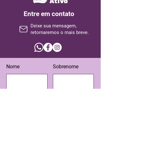
Entre em contato
Deixe sua mensagem,
retornaremos o mais breve.
Nome
Sobrenome
Email
Assunto
Escreva sua mensagem