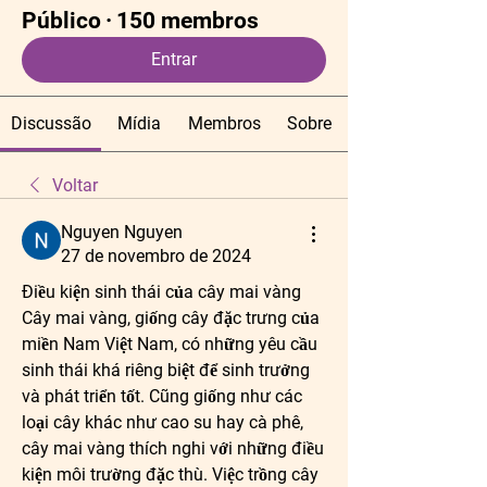
Público
·
150 membros
Entrar
Discussão
Mídia
Membros
Sobre
Voltar
Nguyen Nguyen
27 de novembro de 2024
Điều kiện sinh thái của cây mai vàng
Cây mai vàng, giống cây đặc trưng của 
miền Nam Việt Nam, có những yêu cầu 
sinh thái khá riêng biệt để sinh trưởng 
và phát triển tốt. Cũng giống như các 
loại cây khác như cao su hay cà phê, 
cây mai vàng thích nghi với những điều 
kiện môi trường đặc thù. Việc trồng cây 