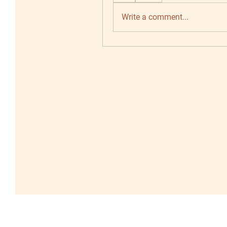
Write a comment...