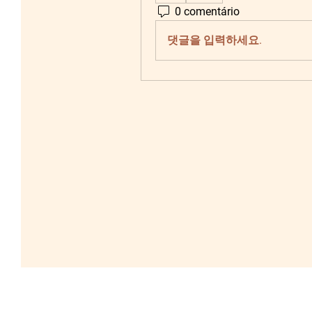
0 comentário
댓글을 입력하세요.