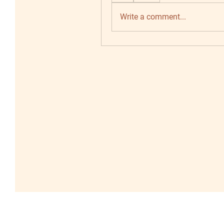
Write a comment...