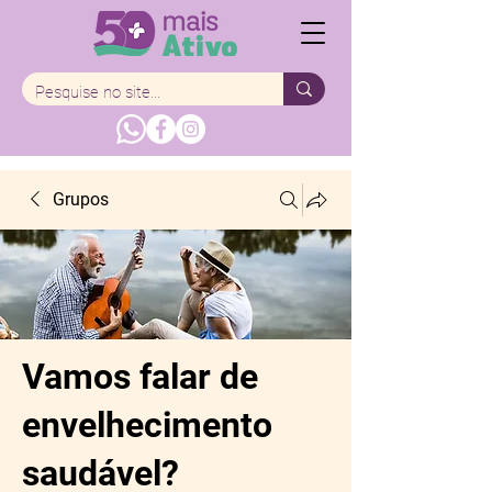
Grupos
Vamos falar de
envelhecimento
saudável?