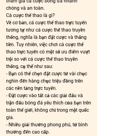
tham gia cá cược bóng đá nhanh 
chóng và an toàn.
Cá cược thể thao là gì?
Về cơ bản, cá cược thể thao trực tuyến 
tương tự như cá cược thể thao truyền 
thống, nghĩa là bạn đặt cược và thắng 
tiền. Tuy nhiên, việc chơi cá cược thể 
thao trực tuyến có một số ưu điểm vượt 
trội so với cá cược thể thao truyền 
thống, cụ thể như sau:
- Bạn có thể chọn đặt cược từ vài chục 
nghìn đến hàng chục triệu đồng trên 
các nền tảng trực tuyến.
- Đặt cược vào tất cả các giải đấu và 
trận đấu bóng đá yêu thích của bạn trên 
toàn thế giới, không chỉ trong một quốc 
gia.
- Nhiều giải thưởng phong phú, từ bình 
thường đến cao cấp.