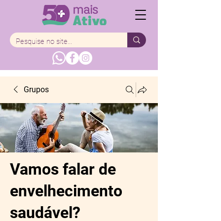
Grupos
Vamos falar de
envelhecimento
saudável?