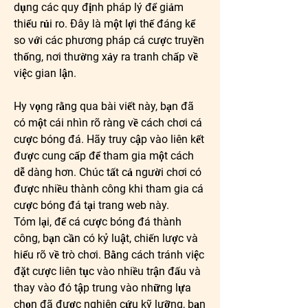
dụng các quy định pháp lý để giảm 
thiểu rủi ro. Đây là một lợi thế đáng kể 
so với các phương pháp cá cược truyền 
thống, nơi thường xảy ra tranh chấp về 
việc gian lận.
Hy vọng rằng qua bài viết này, bạn đã 
có một cái nhìn rõ ràng về cách chơi cá 
cược bóng đá. Hãy truy cập vào liên kết 
được cung cấp để tham gia một cách 
dễ dàng hơn. Chúc tất cả người chơi có 
được nhiều thành công khi tham gia cá 
cược bóng đá tại trang web này.
Tóm lại, để cá cược bóng đá thành 
công, bạn cần có kỷ luật, chiến lược và 
hiểu rõ về trò chơi. Bằng cách tránh việc 
đặt cược liên tục vào nhiều trận đấu và 
thay vào đó tập trung vào những lựa 
chọn đã được nghiên cứu kỹ lưỡng, bạn 