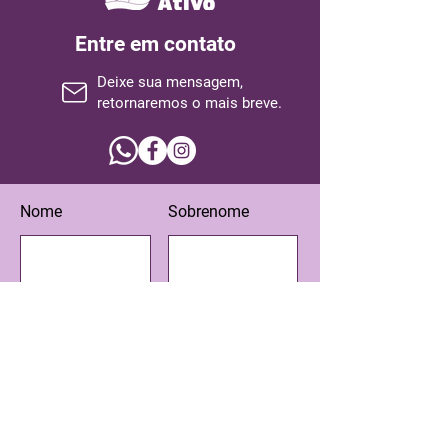
Entre em contato
Deixe sua mensagem,
retornaremos o mais breve.
Nome
Sobrenome
Email
Assunto
Escreva sua mensagem