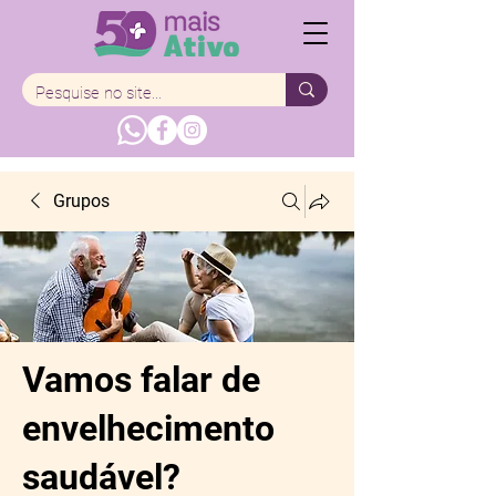
Grupos
Vamos falar de
envelhecimento
saudável?