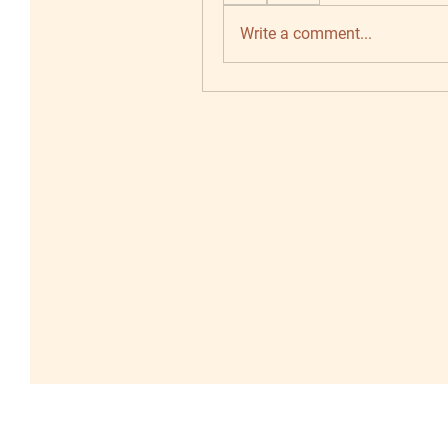
Write a comment...