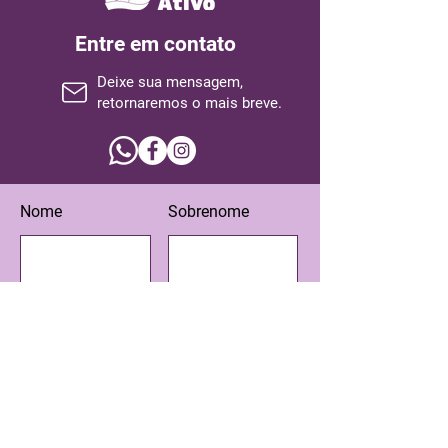
Entre em contato
Deixe sua mensagem,
retornaremos o mais breve.
Nome
Sobrenome
Email
Assunto
Escreva sua mensagem