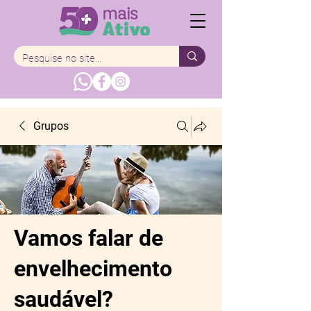
Grupos
Vamos falar de
envelhecimento
saudável?