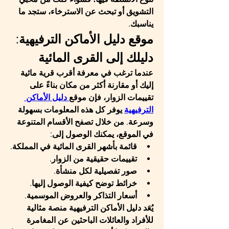
التشويق أو تبحث عن الاسترخاء، ستجد ما 
يناسبك.
موقع دليل الأماكن الترفيهية: 
دليلك إلى القرى المائية
عندما ترغب في معرفة أقرب قرية مائية 
إليك أو مقارنة أكثر من مكان بناءً على 
تقييمات الزوار، فإن 
موقع
 دليل الأماكن 
الترفيهية
 يوفر كل هذه المعلومات بسهولة 
وسرعة. من خلال تصفح الأقسام المتنوعة 
في الموقع، يمكنك الوصول إلى:
قائمة بأشهر القرى المائية في المملكة.
تقييمات حقيقية من الزوار.
صور تفصيلية لكل منشأة.
خرائط توضح كيفية الوصول إليها.
أسعار التذاكر والعروض الموسمية.
يُعَد 
دليل الأماكن الترفيهية
 منصة مثالية 
للأفراد والعائلات الباحثين عن المغامرة 