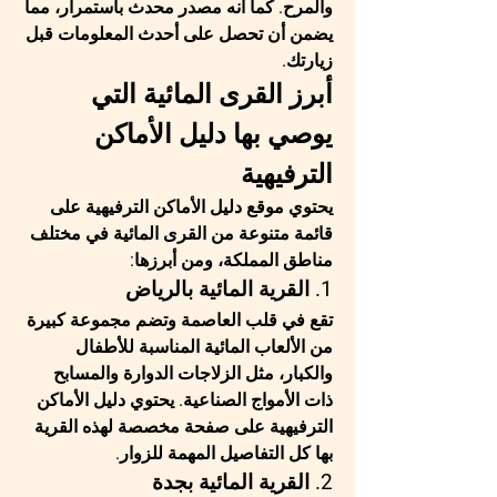
والمرح. كما أنه مصدر محدث باستمرار، مما 
يضمن أن تحصل على أحدث المعلومات قبل 
زيارتك.
أبرز القرى المائية التي 
يوصي بها دليل الأماكن 
الترفيهية
يحتوي 
موقع دليل الأماكن الترفيهية
 على 
قائمة متنوعة من القرى المائية في مختلف 
مناطق المملكة، ومن أبرزها:
1. القرية المائية بالرياض
تقع في قلب العاصمة وتضم مجموعة كبيرة 
من الألعاب المائية المناسبة للأطفال 
والكبار، مثل الزلاجات الدوارة والمسابح 
ذات الأمواج الصناعية. يحتوي 
دليل الأماكن 
الترفيهية
 على صفحة مخصصة لهذه القرية 
بها كل التفاصيل المهمة للزوار.
2. القرية المائية بجدة