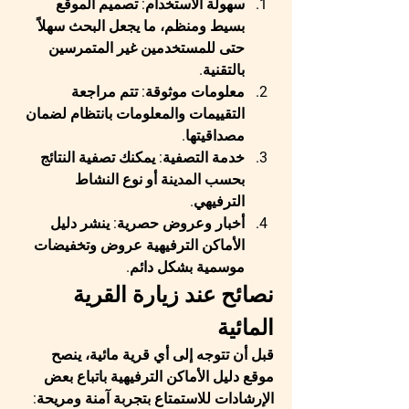
سهولة الاستخدام
: تصميم الموقع 
بسيط ومنظم، ما يجعل البحث سهلاً 
حتى للمستخدمين غير المتمرسين 
بالتقنية.
معلومات موثوقة
: تتم مراجعة 
التقييمات والمعلومات بانتظام لضمان 
مصداقيتها.
خدمة التصفية
: يمكنك تصفية النتائج 
بحسب المدينة أو نوع النشاط 
الترفيهي.
أخبار وعروض حصرية
: ينشر 
دليل 
الأماكن الترفيهية
 عروض وتخفيضات 
موسمية بشكل دائم.
نصائح عند زيارة القرية 
المائية
قبل أن تتوجه إلى أي قرية مائية، ينصح 
موقع 
دليل الأماكن الترفيهية
 باتباع بعض 
الإرشادات للاستمتاع بتجربة آمنة ومريحة: