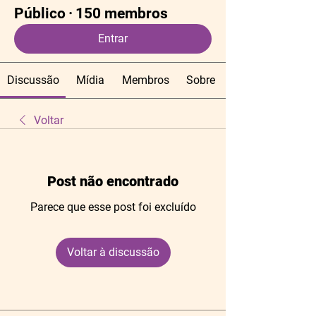
Público
·
150 membros
Entrar
Discussão
Mídia
Membros
Sobre
Voltar
Post não encontrado
Parece que esse post foi excluído
Voltar à discussão