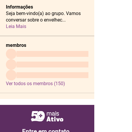
Informações
Seja bem-vindo(a) ao grupo. Vamos
conversar sobre o envelhec
...
Leia Mais
membros
Ver todos os membros (150)
Entre em contato