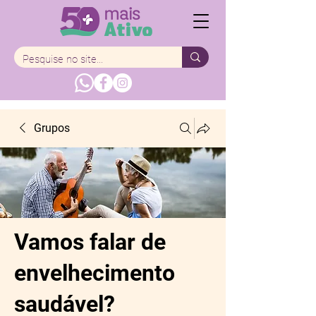
Grupos
Vamos falar de
envelhecimento
saudável?