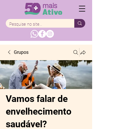
Grupos
Vamos falar de
envelhecimento
saudável?