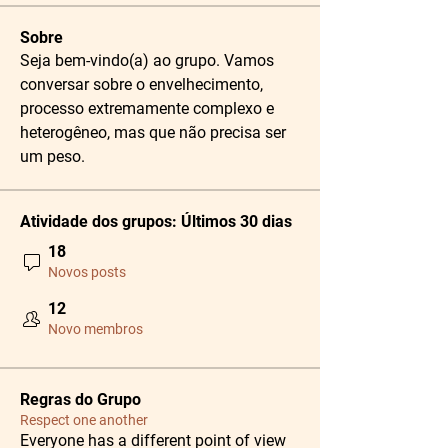
Sobre
Seja bem-vindo(a) ao grupo. Vamos 
conversar sobre o envelhecimento, 
processo extremamente complexo e 
heterogêneo, mas que não precisa ser 
um peso. 
Atividade dos grupos: Últimos 30 dias
18
Novos posts
12
Novo membros
Regras do Grupo
Respect one another
Everyone has a different point of view