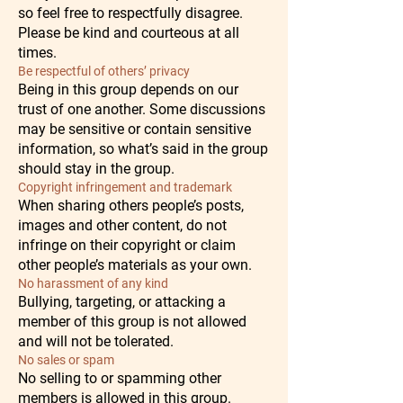
so feel free to respectfully disagree.
Please be kind and courteous at all
times.
Be respectful of others’ privacy
Being in this group depends on our
trust of one another. Some discussions
may be sensitive or contain sensitive
information, so what’s said in the group
should stay in the group.
Copyright infringement and trademark
When sharing others people’s posts,
images and other content, do not
infringe on their copyright or claim
other people’s materials as your own.
No harassment of any kind
Bullying, targeting, or attacking a
member of this group is not allowed
and will not be tolerated.
No sales or spam
No selling to or spamming other
members is allowed in this group.