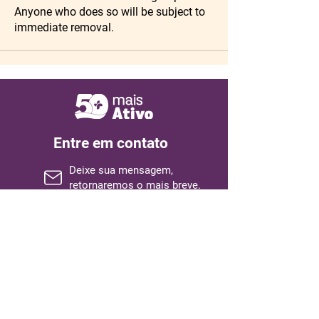
Anyone who does so will be subject to
immediate removal.
Entre em contato
Deixe sua mensagem,
retornaremos o mais breve.
Nome
Sobrenome