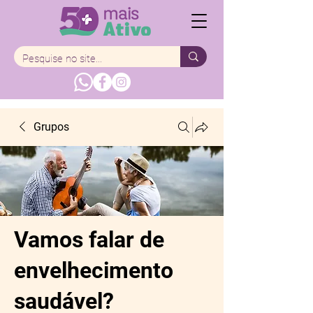
Grupos
Vamos falar de
envelhecimento
saudável?