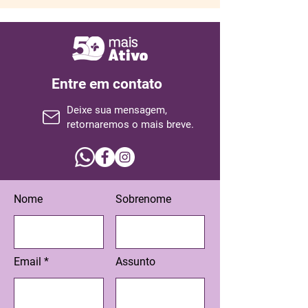
Entre em contato
Deixe sua mensagem,
retornaremos o mais breve.
Nome
Sobrenome
Email
Assunto