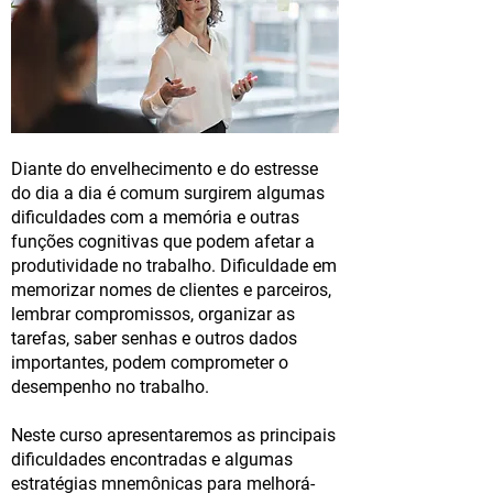
Diante do envelhecimento e do estresse
do dia a dia é comum surgirem algumas
dificuldades com a memória e outras
funções cognitivas que podem afetar a
produtividade no trabalho. Dificuldade em
memorizar nomes de clientes e parceiros,
lembrar compromissos, organizar as
tarefas, saber senhas e outros dados
importantes, podem comprometer o
desempenho no trabalho.
Neste curso apresentaremos as principais
dificuldades encontradas e algumas
estratégias mnemônicas para melhorá-