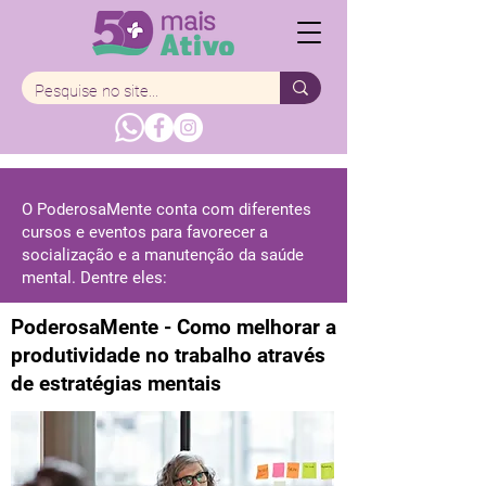
O PoderosaMente conta com diferentes
cursos e eventos para favorecer a
socialização e a manutenção da saúde
mental. Dentre eles:
PoderosaMente - Como melhorar a
produtividade no trabalho através
de estratégias mentais