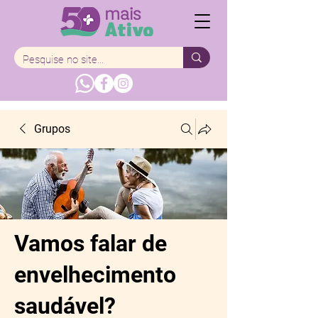
Grupos
Vamos falar de
envelhecimento
saudável?