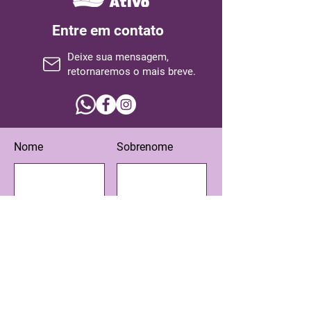
Entre em contato
Deixe sua mensagem,
retornaremos o mais breve.
Nome
Sobrenome
Email
Assunto
Escreva sua mensagem