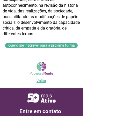
autoconhecimento, na revisão da história
de vida, das realizações, da sociedade,
possibilitando as modificações de papéis
sociais, o desenvolvimento da capacidade
crítica, da empatia e da oratória, de
diferentes temas.
Quero me inscrever para a próxima turma
Voltar
Entre em contato