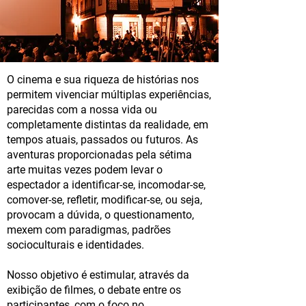
O cinema e sua riqueza de histórias nos
permitem vivenciar múltiplas experiências,
parecidas com a nossa vida ou
completamente distintas da realidade, em
tempos atuais, passados ou futuros. As
aventuras proporcionadas pela sétima
arte muitas vezes podem levar o
espectador a identificar-se, incomodar-se,
comover-se, refletir, modificar-se, ou seja,
provocam a dúvida, o questionamento,
mexem com paradigmas, padrões
socioculturais e identidades.
Nosso objetivo é estimular, através da
exibição de filmes, o debate entre os
participantes, com o foco no