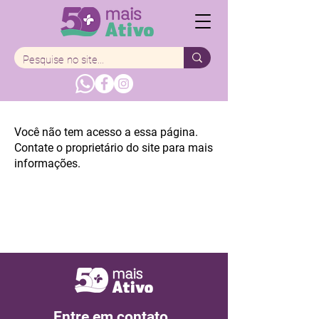
Você não tem acesso a essa página.
Contate o proprietário do site para mais
informações.
Entre em contato