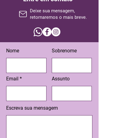
Deixe sua mensagem,
retornaremos o mais breve.
Nome
Sobrenome
Email
Assunto
Escreva sua mensagem