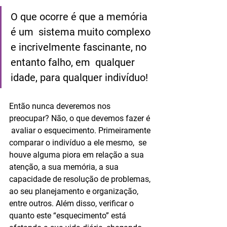
O que ocorre é que a memória 
é um  sistema muito complexo 
e incrivelmente fascinante, no 
entanto falho, em  qualquer 
idade, para qualquer indivíduo!
Então nunca deveremos nos 
preocupar? Não, o que devemos fazer é 
 avaliar o esquecimento. Primeiramente 
comparar o indivíduo a ele mesmo,  se 
houve alguma piora em relação a sua 
atenção, a sua memória, a sua  
capacidade de resolução de problemas, 
ao seu planejamento e organização,  
entre outros. Além disso, verificar o 
quanto este “esquecimento” está  