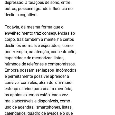
depressão, alterações de sono, entre  
outros, possuem grande influência no 
declínio cognitivo.
Todavia, da mesma forma que o 
envelhecimento traz consequências ao  
corpo, traz também à mente, há certos 
declínios normais e esperados,  como 
por exemplo, na atenção, concentração, 
capacidade de memorizar  listas, 
números de telefones e compromissos. 
Embora possam ser lapsos  incômodos 
é perfeitamente possível aprender a 
conviver com eles, além de  um maior 
esforço e treino para usar a memória, 
os apoios externos estão  cada vez 
mais acessíveis e disponíveis, como 
uso de agendas,  smartphones, listas, 
calendários, quadro de avisos e o que 