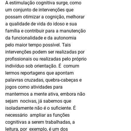
A estimulação cognitiva surge, como 
um conjunto de intervenções que  
possam otimizar a cognição, melhorar 
a qualidade de vida do idoso e sua  
família e contribuir para a manutenção 
da funcionalidade e da autonomia  
pelo maior tempo possível. Tais 
intervenções podem ser realizadas por  
profissionais ou realizadas pelo próprio 
indivíduo sob orientação. É  comum 
lermos reportagens que apontam 
palavras cruzadas, quebra-cabeças e  
jogos como atividades para 
mantermos a mente ativa, embora não 
sejam  nocivas, já sabemos que 
isoladamente não é o suficiente. É 
necessário  ampliar as funções 
cognitivas a serem trabalhadas, a 
leitura, por  exemplo, é um dos 