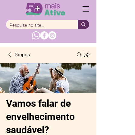
Grupos
Vamos falar de
envelhecimento
saudável?