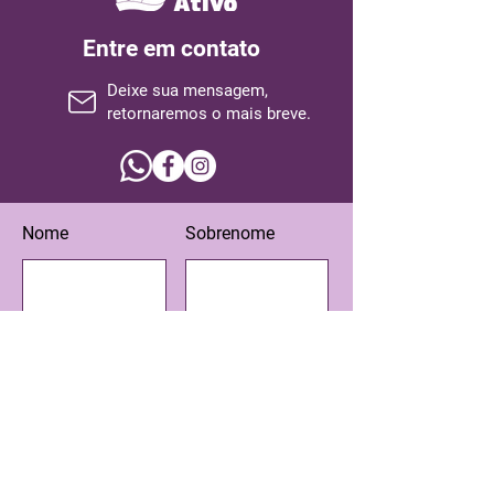
Entre em contato
Deixe sua mensagem,
retornaremos o mais breve.
Nome
Sobrenome
Email
Assunto
Escreva sua mensagem